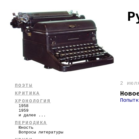
Р
2 июл
ПОЭТЫ
Ново
КРИТИКА
Попытк
ХРОНОЛОГИЯ
1958
1959
и далее ...
ПЕРИОДИКА
Юность
Вопросы литературы