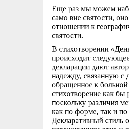
Еще раз мы можем наб
само вне святости, он
отношении к географи
святости.
В стихотворении «Ден
происходит следующее
декларации дают авто
надежду, связанную с 
обращенное к больной
стихотворение как бы р
поскольку различия ме
как по форме, так и п
Декларативный стиль 