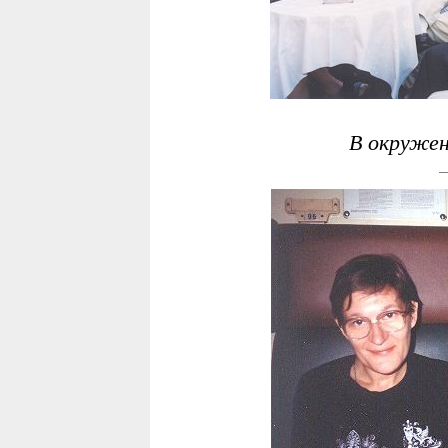
В окружен