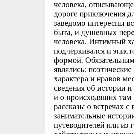
человека, описывающе
дороге приключения дл
заведомо интересны в
быта, и душевных пер
человека. Интимный х
подчеркивался и эпист
формой. Обязательным
являлись: поэтические
характера и нравов ме
сведения об истории и
и о происходящих там
рассказы о встречах 
занимательные истории
путеводителей или из г