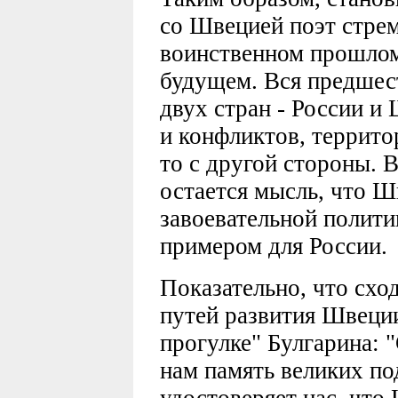
со Швецией поэт стрем
воинственном прошлом
будущем. Вся предшес
двух стран - России и
и конфликтов, террито
то с другой стороны. 
остается мысль, что Ш
завоевательной полити
примером для России.
Показательно, что схо
путей развития Швеции
прогулке" Булгарина: 
нам память великих по