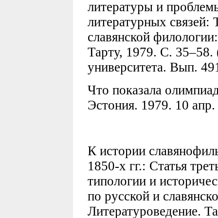
литературы и проблем
литературных связей: 
славянской филологии
Тарту, 1979. С. 35–58. 
университета. Вып. 491
Что показала олимпиад
Эстония. 1979. 10 апр. 
К истории славянофил
1850-х гг.: Статья тре
типологии и историче
по русской и славянск
Литературоведение. Тар