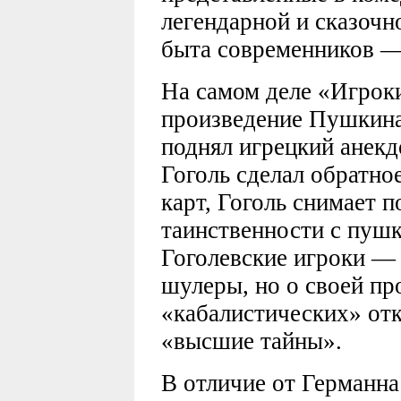
легендарной и сказочн
быта современников —
На самом деле «Игрок
произведение Пушкина
поднял игрецкий анекд
Гоголь сделал обратно
карт, Гоголь снимает 
таинственности с пуш
Гоголевские игроки —
шулеры, но о своей пр
«кабалистических» отк
«высшие тайны».
В отличие от Германна