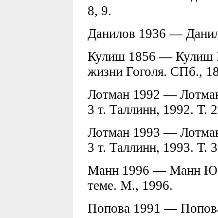
8, 9.
Данилов 1936 — Данилов
Кулиш 1856 — Кулиш П
жизни Гоголя. СПб., 18
Лотман 1992 — Лотман
3 т. Таллинн, 1992. Т. 2
Лотман 1993 — Лотман
3 т. Таллинн, 1993. Т. 3
Манн 1996 — Манн Ю. 
теме. М., 1996.
Попова 1991 — Попова