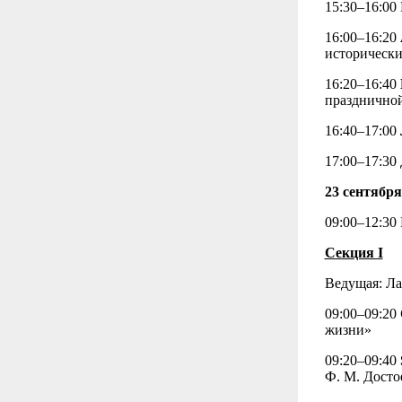
15:30–16:00
16:00–16:20
историческ
16:20–16:40
праздничной
16:40–17:00
17:00–17:30
23 сентября
09:00–12:30 
Секция I
Ведущая: Ла
09:00–09:20
жизни»
09:20–09:40
Ф. М. Досто