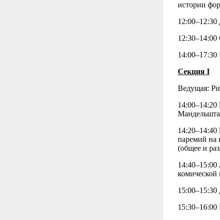
истории фор
12:00–12:30
12:30–14:00
14:00–17:30 
Секция I
Ведущая: Ри
14:00–14:20
Мандельшта
14:20–14:40
паремий на 
(общее и ра
14:40–15:00
комической 
15:00–15:30
15:30–16:00