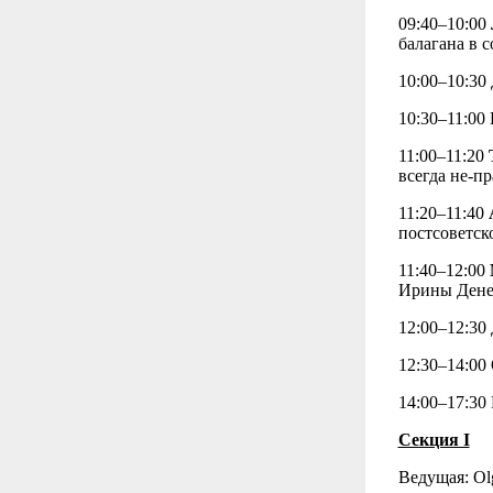
09:40–10:00
балагана в 
10:00–10:30
10:30–11:00
11:00–11:20
всегда не-п
11:20–11:40
постсоветск
11:40–12:00
Ирины Дене
12:00–12:30
12:30–14:00
14:00–17:30 
Секция I
Ведущая: Ol