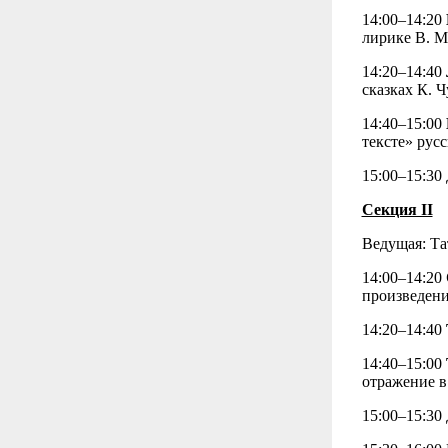
14:00–14:20
лирике В. М
14:20–14:40
сказках К. 
14:40–15:00
тексте» рус
15:00–15:30
Секция II
Ведущая: Та
14:00–14:20
произведени
14:20–14:40
14:40–15:00
отражение в
15:00–15:30