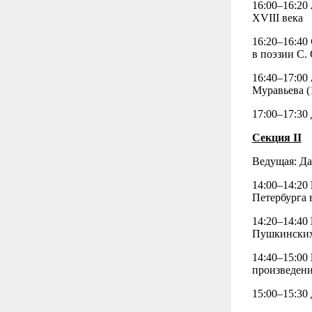
16:00–16:20
XVIII века
16:20–16:40
в поэзии С. 
16:40–17:00
Муравьева (
17:00–17:30
Секция II
Ведущая: Да
14:00–14:20
Петербурга 
14:20–14:40
Пушкинских 
14:40–15:00
произведени
15:00–15:30