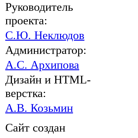
Руководитель
проекта:
С.Ю. Неклюдов
Администратор:
А.С. Архипова
Дизайн и HTML-
верстка:
А.В. Козьмин
Сайт создан