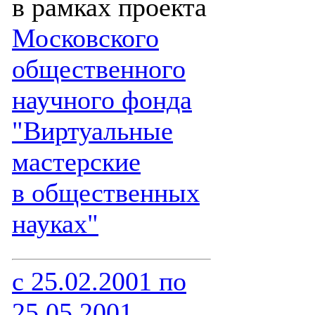
в рамках проекта
Московского
общественного
научного фонда
"Виртуальные
мастерские
в общественных
науках"
с 25.02.2001 по
25.05.2001