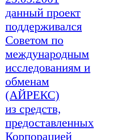
данный проект
поддерживался
Советом по
международным
исследованиям и
обменам
(АЙРЕКС)
из средств,
предоставленных
Корпорацией