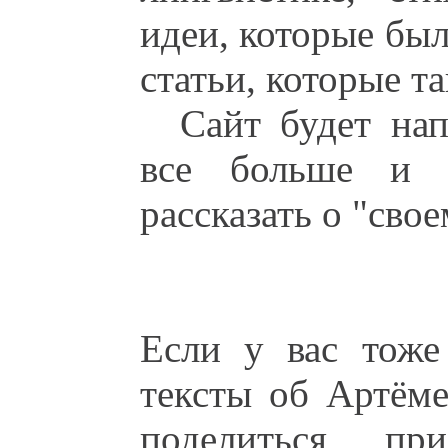
идеи, которые бы
статьи, которые т
Сайт будет нап
все больше и 
рассказать о "свое
Если у вас тоже
тексты об Артём
поделиться, п