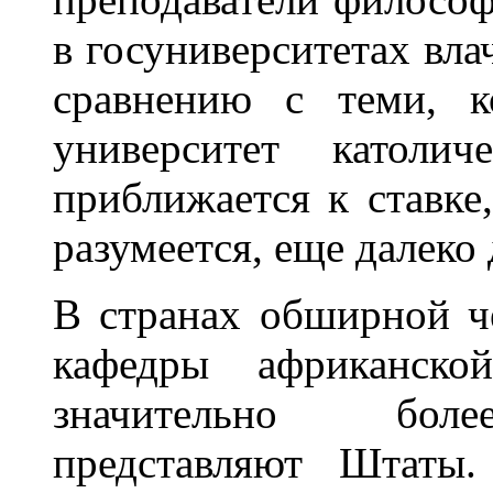
в госуниверситетах вла
сравнению с теми, к
университет католи
приближается к ставке,
разумеется, еще далеко 
В странах обширной ч
кафедры африканск
значительно бо
представляют Штаты.