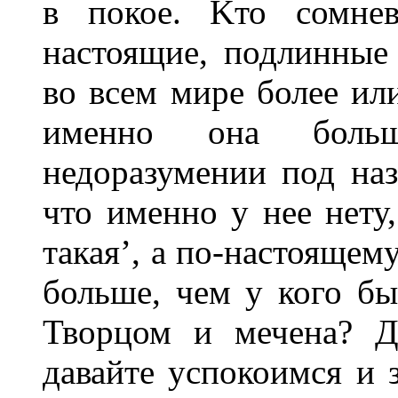
в покое. Kто сомнев
настоящие, подлинные
во всем мире более или
именно она боль
недоразумении под на
что именно у нее нету,
такая’, а по-настоящем
больше, чем у кого бы
Творцом и мечена? Д
давайте успокоимся и 