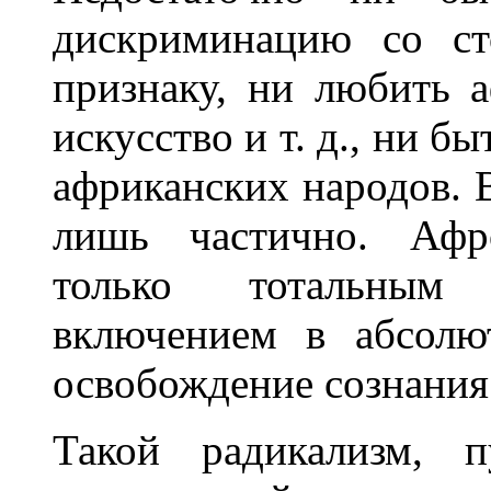
дискриминацию со ст
признаку, ни любить 
искусство и т. д., ни 
африканских народов. В
лишь частично. Афро
только тотальным 
включением в абсолю
освобождение сознания
Такой радикализм, 