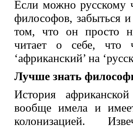
Eсли можно русскому ч
философов, забыться и 
том, что он просто н
читает о себе, что 
‘африканский’ на ‘русс
Лучше знать философ
История африканской
вообще имела и имеет
колонизацией. Изв