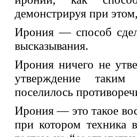
демонстрируя при этом,
Ирония — способ сдел
высказывания.
Ирония ничего не утве
утверждение таким
поселилось противореч
Ирония — это такое во
при котором техника в