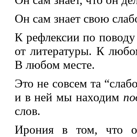
Он сам знает свою сла
К рефлексии по поводу
от литературы. К любо
В любом месте.
Это не совсем та “слабо
и в ней мы находим
по
слов.
Ирония в том, что о