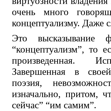
виртуозности владения
очень много говорящ
концептуализму. Даже 
Это высказывание ф
“концептуализм”, то е
произведенная. Исп
Завершенная в своей
поэзия, невозможнос
изначально, притом, ч
сейчас” “им самим”.