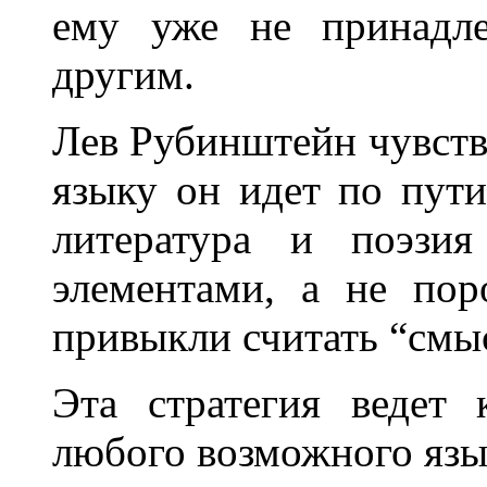
ему уже не принадле
другим.
Лев Рубинштейн чувству
языку он идет по пути
литература и поэзия
элементами, а не по
привыкли считать “смы
Эта стратегия ведет
любого возможного язы