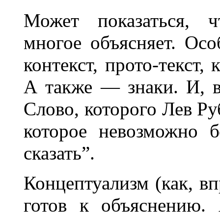
Может показаться, ч
многое объясняет. Осо
контекст, прото-текст, 
А также — знаки. И, в
Слово, которого Лев Ру
которое невозможно б
сказать”.
Концептуализм (как, вп
готов к объяснению.