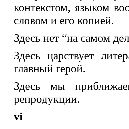
контекстом, языком во
словом и его копией.
Здесь нет “на самом дел
Здесь царствует литер
главный герой.
Здесь мы приближае
репродукции.
vi