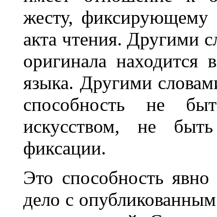
жесту, фиксирующему 
акта чтения. Другими сл
оригинала находится 
языка. Другими словам
способность не быт
искусством, не быт
фиксации.
Это способность явно 
дело с опубликованным 