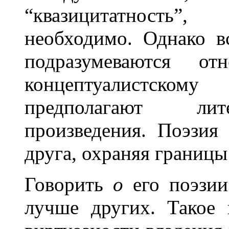
“квазицитатность”
необходимо. Однако в
подразумеваются о
концептуалистском
предполагают лит
произведения. Поэзия
друга, охраняя границы
Говорить
о
его поэзии
лучше других. Такое в