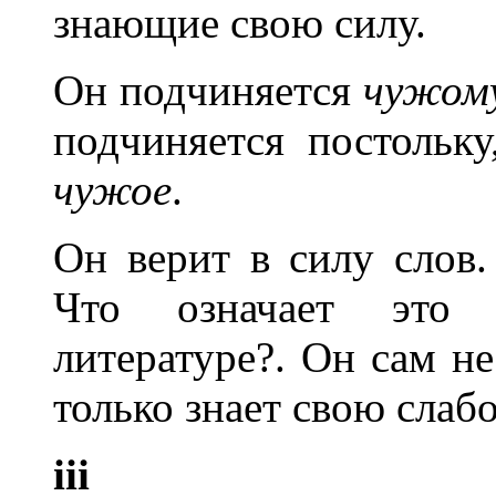
знающие свою силу.
Он подчиняется
чужом
подчиняется постольку
чужое
.
Он верит в силу слов.
Что означает это 
литературе?. Он сам не
только знает свою слаб
iii