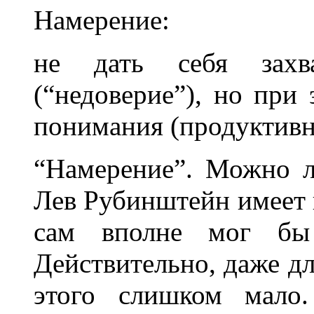
Намерение:
не дать себя захв
(“недоверие”), но при 
понимания (продуктивна
“Намерение”. Можно л
Лев Рубинштейн имеет 
сам вполне мог бы 
Действительно, даже д
этого слишком мало