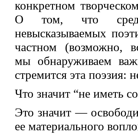
конкретном творческом
О том, что сре
невысказываемых поэт
частном (возможно, в
мы обнаруживаем важ
стремится эта поэзия: н
Что значит “не иметь с
Это значит — освобод
ее материального вопло