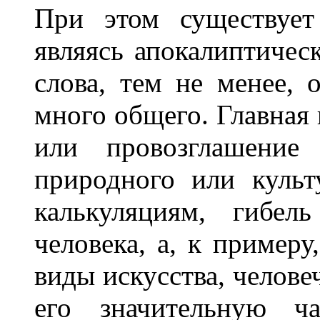
При этом существует
являясь апокалиптичес
слова, тем не менее,
много общего. Главная 
или провозглашение 
природного или культ
калькуляциям, гибел
человека, а, к примеру
виды искусства, челове
его значительную ча