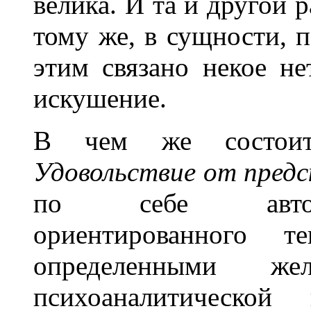
велика. И та и другой 
тому же, в сущности, п
этим связано некое не
искушение.
В чем же состоит 
Удовольствие от предс
по себе авторс
ориентированного т
определенными же
психоаналитической