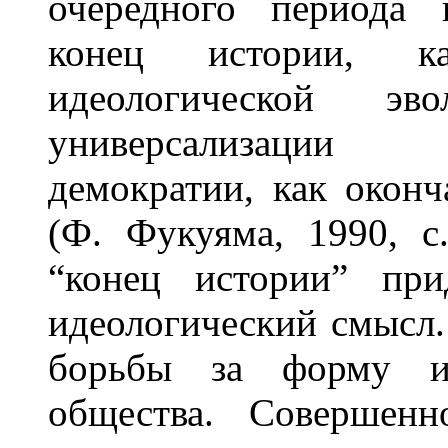
очередного периода 
конец истории, ка
идеологической эв
универсализации 
демократии, как окон
(Ф. Фукуяма, 1990, с
“конец истории” при
идеологический смысл.
борьбы за форму иде
общества. Совершенн