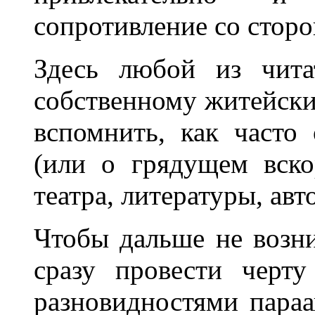
сопротивление со стор
Здесь любой из чита
собственному житейск
вспомнить, как часто
(или о грядущем вско
театра, литературы, авто
Чтобы дальше не возн
сразу провести черт
разновидностями параа