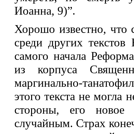
Иоанна, 9)”.
Хорошо известно, что 
среди других текстов
самого начала Реформа
из корпуса Священн
маргинально-танатофи
этого текста не могла 
стороны, его новое
случайным. Страх конеч