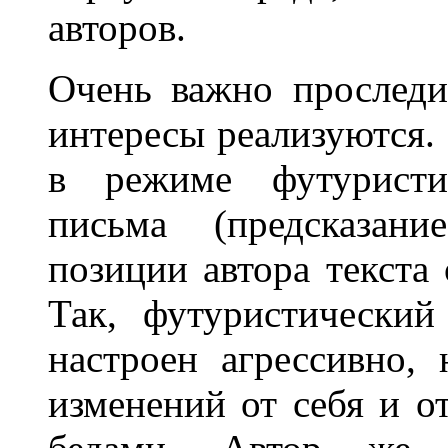
авторов.
Очень важно проследи
интересы реализуются. 
в режиме футуристич
письма (предсказани
позиции автора текста 
Так, футуристический
настроен агрессивно, 
изменений от себя и о