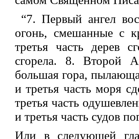
“7. Первый ангел вос
огонь, смешанные с к
третья часть дерев сг
сгорела. 8. Второй 
большая гора, пылающая
и третья часть моря сд
третья часть одушевле
и третья часть судов по
Или в следующей гла