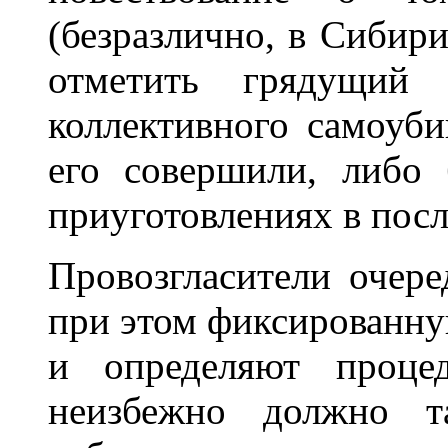
(безразлично, в Сибир
отметить грядущий 
коллективного самоуби
его совершили, либо
приуготовлениях в пос
Провозгласители очере
при этом фиксированну
и определяют процед
неизбежно должно т