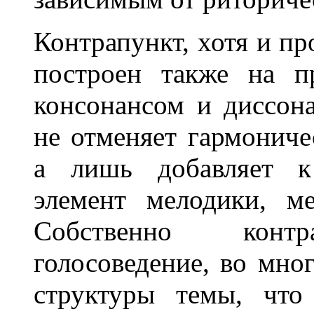
Контрапункт, хотя и пр
построен также на п
консонансом и диссон
не отменяет гармониче
а лишь добавляет к 
элемент мелодики, ме
Собственно контра
голосоведение, во мно
структуры темы, что