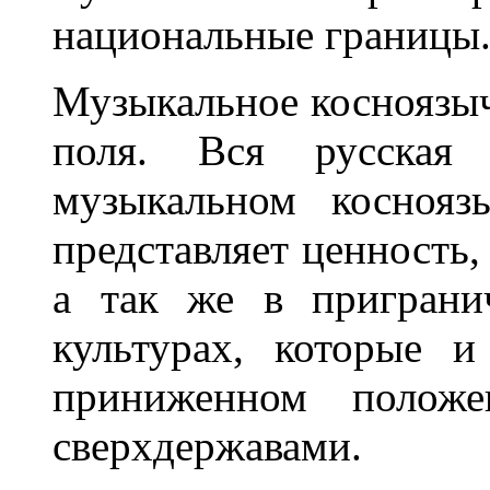
национальные границы
Музыкальное косноязыч
поля. Вся русская
музыкальном коснояз
представляет ценность, 
а так же в приграни
культурах, которые 
приниженном положе
сверхдержавами.