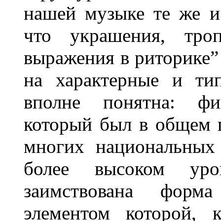
нашей музыке те же и
что украшения, тро
выражения в риторике” 
на характерные и ти
вполне понятна: фи
который был в общем 
многих национальных
более высоком ур
заимствована форма
элементом которой, 