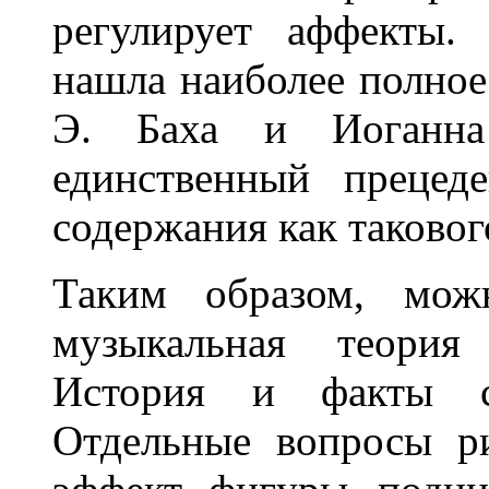
регулирует аффекты.
нашла наиболее полное
Э. Баха и Иоганна 
единственный прецед
содержания как таковог
Таким образом, мож
музыкальная теория
История и факты св
Отдельные вопросы ри