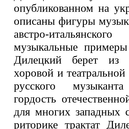
опубликованном на укр
описаны фигуры музык
австро-итальянско
музыкальные примеры
Дилецкий берет из 
хоровой и театральной
русского музыканта
гордость отечественно
для многих западных 
риторике трактат Дил