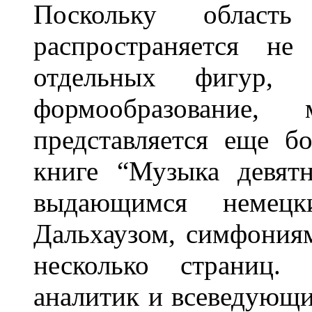
Поскольку область
распространяется не
отдельных фигур,
формообразование, 
представляется еще б
книге “Музыка девятн
выдающимся немецк
Дальхаузом, симфония
несколько страниц. 
аналитик и всеведующи