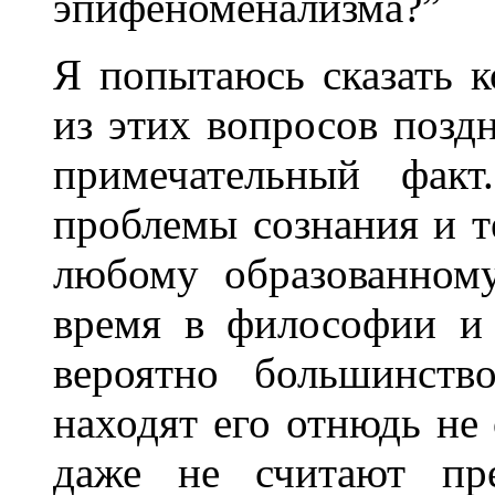
эпифеноменализма?”
Я попытаюсь сказать к
из этих вопросов поздн
примечательный факт
проблемы сознания и 
любому образованному
время в философии и 
вероятно большинство
находят его отнюдь не
даже не считают пр