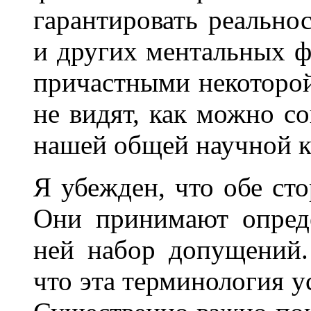
гарантировать реально
и других ментальных фе
причастными некоторой
не видят, как можно со
нашей общей научной к
Я убежден, что обе ст
Они принимают опред
ней набор допущений.
что эта терминология у