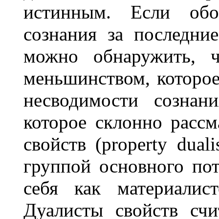
истинным. Если обо
сознания за последние
можно обнаружить, ч
меньшинством, которое
несводимости сознан
которое склонно рассм
свойств (property dual
группой основного пот
себя как материалис
Дуалисты свойств сч