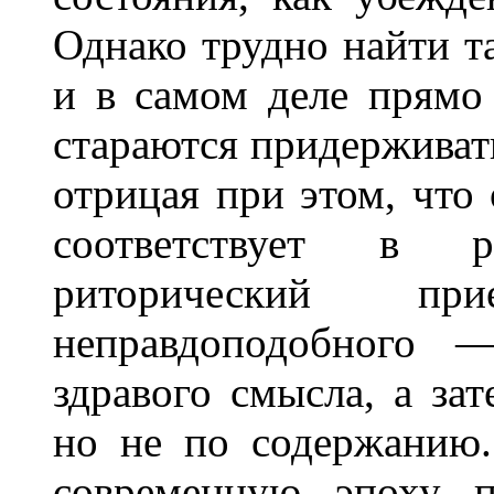
Однако трудно найти т
и в самом деле прямо
стараются придерживать
отрицая при этом, что
соответствует в 
риторический п
неправдоподобного —
здравого смысла, а за
но не по содержанию.
современную эпоху п