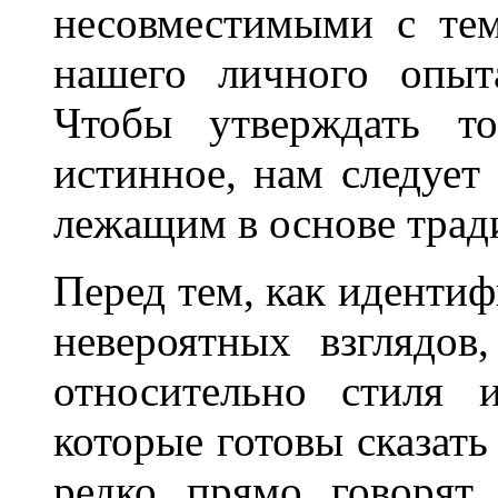
несовместимыми с те
нашего личного опыт
Чтобы утверждать т
истинное, нам следует
лежащим в основе трад
Перед тем, как идентиф
невероятных взглядов
относительно стиля 
которые готовы сказать
редко прямо говорят