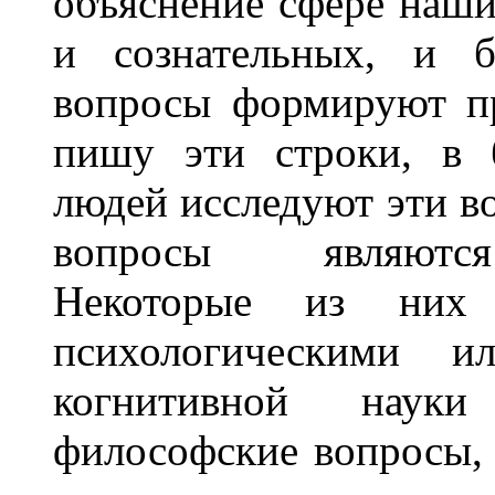
объяснение сфере наш
и сознательных, и б
вопросы формируют пр
пишу эти строки, в 
людей исследуют эти в
вопросы являются
Некоторые из них 
психологическими и
когнитивной наук
философские вопросы,