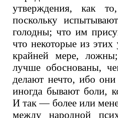
утверждения, как то
поскольку испытывают
голодны; что им прис
что некоторые из этих
крайней мере, ложны
лучше обоснованы, че
делают нечто, ибо они 
иногда бывают боли, к
И так — более или мене
между народной псих