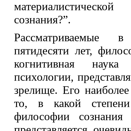
материалистическо
сознания?”.
Рассматриваемые в
пятидесяти лет, филос
когнитивная наука
психологии, представл
зрелище. Его наиболее
то, в какой степени
философии сознания 
представляется очеви