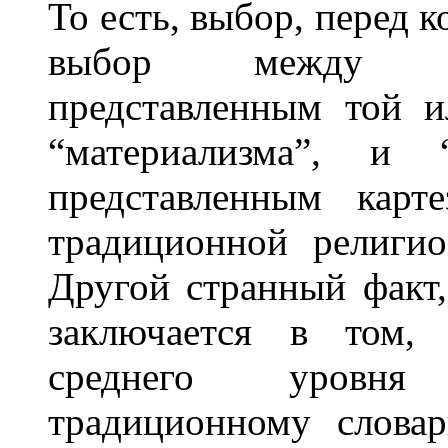
То есть, выбор, перед 
выбор между “н
представленным той 
“материализма”, и “
представленным карт
традиционной религио
Другой странный факт,
заключается в том, 
среднего уровня
традиционному слова