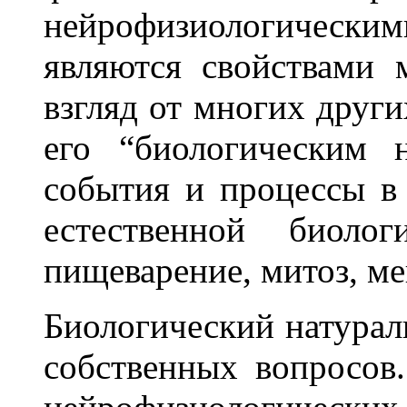
нейрофизиологическими
являются свойствами 
взгляд от многих други
его “биологическим 
события и процессы в
естественной биоло
пищеварение, митоз, ме
Биологический натурал
собственных вопросов.