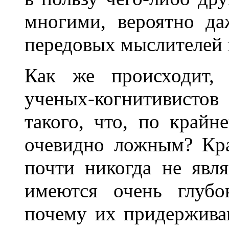
многими, вероятно да
передовых мыслителей 
Как же происходит,
ученых-когнитивисто
такого, что, по крайн
очевидно ложным? Кр
почти никогда не явл
имеются очень глубо
почему их придержива