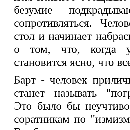
безумие подкрадыв
сопротивляться. Чело
стол и начинает набрас
о том, что, когда у
становится ясно, что вс
Барт - человек прилич
станет называть "по
Это было бы неучтиво
соратникам по "измизм