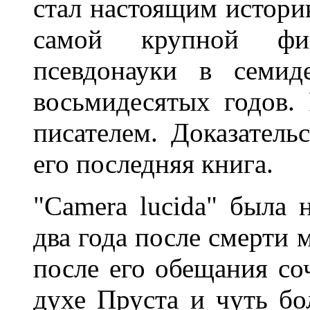
стал настоящим истори
самой крупной фи
псевдонауки в семид
восьмидесятых годов.
писателем. Доказательс
его последняя книга.
"Camera lucida" была 
два года после смерти м
после его обещания со
духе Пруста и чуть бо