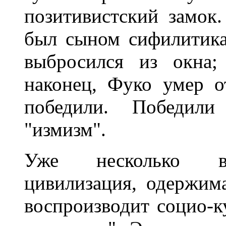
позитивистский замок.
был сыном сифилитика
выбросился из окна;
наконец, Фуко умер о
победили. Победили
"измизм".
Уже несколько век
цивилизация, одержим
воспроизводит социо-к