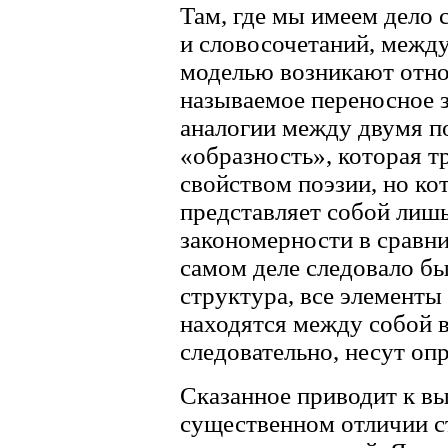
Там, где мы имеем дело 
и словосочетаний, межд
моделью возникают отно
называемое переносное з
аналогии между двумя по
«образность», которая 
свойством поэзии, но ко
представляет собой лиш
закономерности в сравни
самом деле следовало бы
структура, все элементы
находятся между собой в
следовательно, несут о
Сказанное приводит к в
существенном отличии с