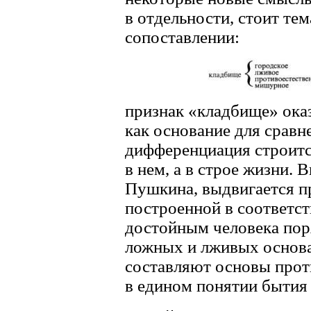
в отдельности, стоит те
сопоставлении:
признак «кладбище» ока
как основание для сравн
дифференциация строится
в нем, а в строе жизни. 
Пушкина, выдвигается п
построенной в соответс
достойным человека пор
ложных и лживых основа
составляют основы прот
в едином понятии бытия