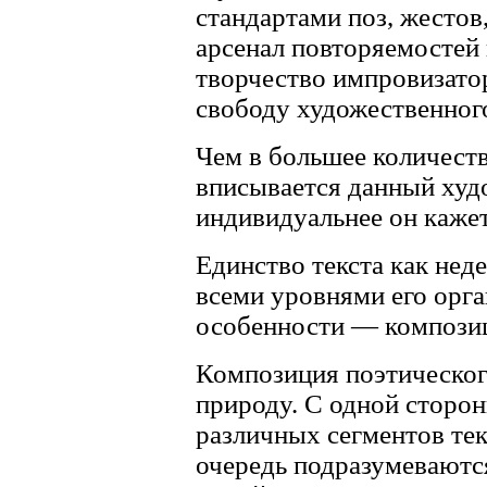
стандартами поз, жестов
арсенал повторяемостей
творчество импровизато
свободу художественног
Чем в большее количест
вписывается данный худо
индивидуальнее он кажет
Единство текста как нед
всеми уровнями его орга
особенности — компози
Композиция поэтическог
природу. С одной сторон
различных сегментов тек
очередь подразумеваютс