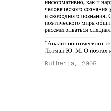
информативно, как и нар
человеческого сознания 
и свободного познания. 
поэтического мира общи 
рассматриваться специал
*
Анализ поэтического тек
Лотман Ю. М. О поэтах и
Ruthenia, 2005