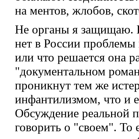
на ментов, жлобов, скот
Не органы я защищаю. И
нет в России проблемы
или что решается она ра
"документальном романе
проникнут тем же ист
инфантилизмом, что и е
Обсуждение реальной п
говорить о "своем". То 