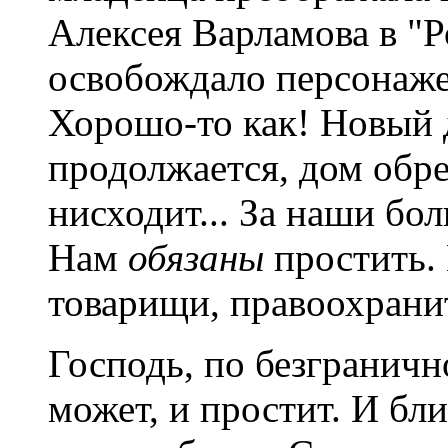
Алексея Варламова в "
освобождало персонаже
Хорошо-то как! Новый 
продолжается, дом обре
нисходит... За наши бол
Нам
обязаны
простить. 
товарищи, правоохрани
Господь, по безгранич
может, и простит. И бл