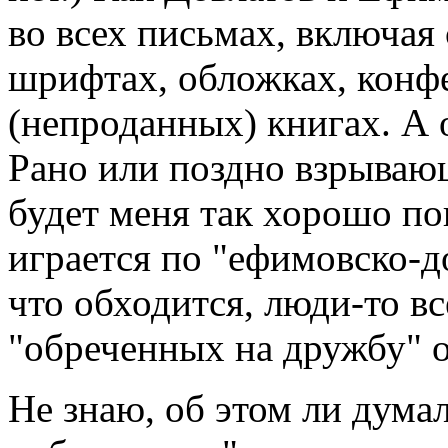
во всех письмах, включая 
шрифтах, обложках, конф
(непроданных) книгах. А 
Рано или поздно взрываю
будет меня так хорошо по
играется по "ефимовско-до
что обходится, люди-то вс
"обреченных на дружбу" о
Не знаю, об этом ли дум