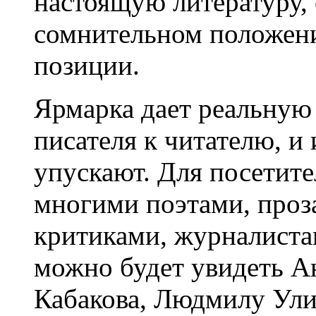
настоящую литературу, 
сомнительном положени
позиции.
Ярмарка дает реальную
писателя к читателю, и 
упускают. Для посетите
многими поэтами, проз
критиками, журналист
можно будет увидеть А
Кабакова, Людмилу Ули