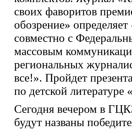
своих фаворитов прем
обозрение» определяет 
совместно с Федеральны
массовым коммуникация
региональных журнали
все!». Пройдет презен
по детской литературе 
Сегодня вечером в ГЦК
будут названы победите