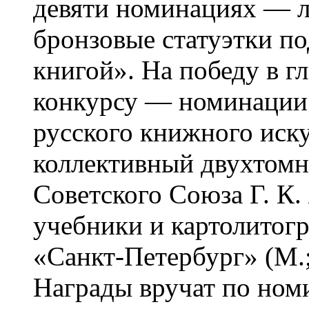
девяти номинациях — л
бронзовые статуэтки п
книгой». На победу в 
конкурсу — номинации
русского книжного иску
коллективный двухтом
Советского Союза Г. К
учебники и картолитог
«Санкт-Петербург» (М
Награды вручат по ном