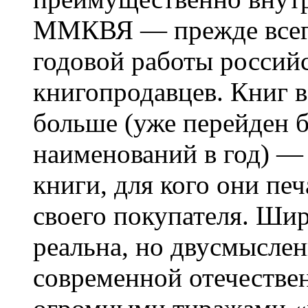
ММКВЯ — прежде всего,
годовой работы российс
книгопродавцев. Книг в
больше (уже перейден б
наименований в год) — 
книги, для кого они печ
своего покупателя. Ши
реальна, но двусмыслен
современной отечестве