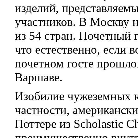
изделий, представляем
участников. В Москву 
из 54 стран. Почетный
что естественно, если 
почетном госте прошло
Варшаве.
Изобилие чужеземных к
частности, американски
Поттере из Scholastic C
преимущественно внутр