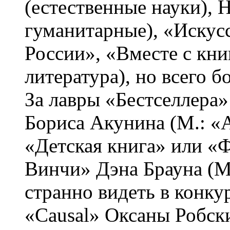
(естественные науки)
гуманитарные), «Искусс
России», «Вместе с кни
литература), но всего 
За лавры «Бестселлера
Бориса Акунина (М.: «
«Детская книга» или «Ф
Винчи» Дэна Брауна (
странно видеть в конку
«Causal» Оксаны Робски