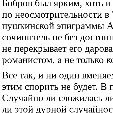
Бобров был ярким, хоть 
по неосмотрительности в
пушкинской эпиграммы А
сочинитель не без достои
не перекрывает его даров
романистом, а не только 
Все так, и ни один вменя
этим спорить не будет. В 
Случайно ли сложилась л
ли этой дурной случайно