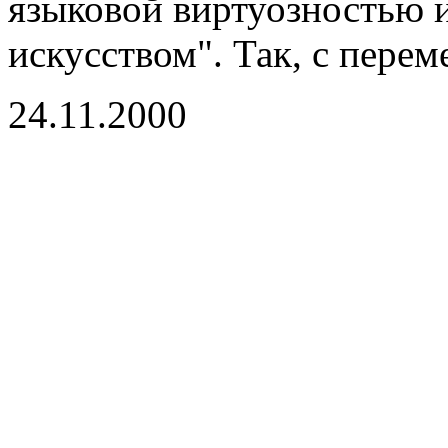
языковой виртуозностью 
искусством". Так, с пере
24.11.2000