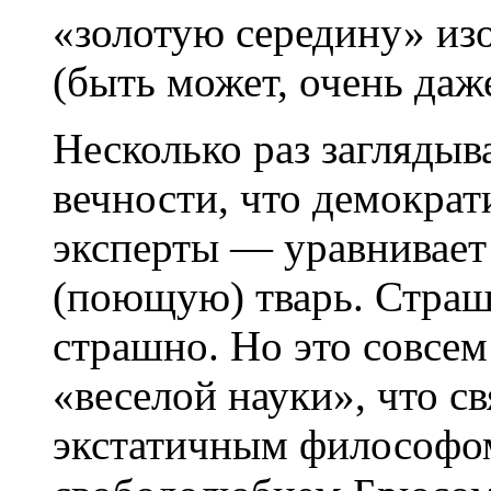
«золотую середину» из
(быть может, очень даж
Несколько раз заглядыв
вечности, что демокра
эксперты — уравнивает
(поющую) тварь. Страш
страшно. Но это совсем
«веселой науки», что с
экстатичным философом