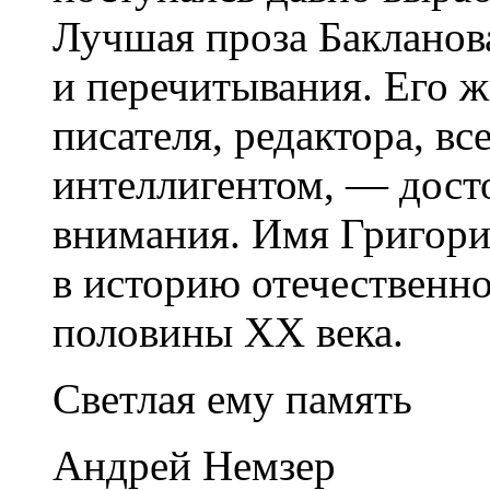
Лучшая проза Бакланов
и перечитывания. Его ж
писателя, редактора, в
интеллигентом, — дост
внимания. Имя Григори
в историю отечественн
половины ХХ века.
Светлая ему память
Андрей Немзер