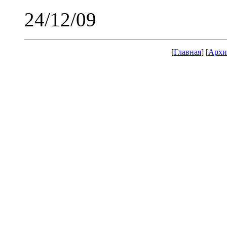
24/12/09
[
Главная
] [
Архи