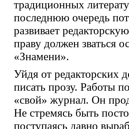
традиционных литерату
последнюю очередь пот
развивает редакторскую
праву должен зваться о
«Знамени».
Уйдя от редакторских д
писать прозу. Работы по
«свой» журнал. Он про
Не стремясь быть посто
поступаясь давно выра