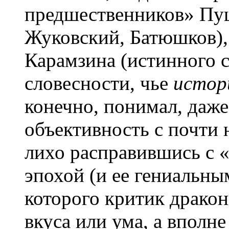
предшественников» Пу
Жуковский, Батюшков),
Карамзина (истинного с
словесности, чье
истор
конечно, понимал, даже
объективность с почти
лихо расправившись с 
эпохой (и ее гениальн
которого критик дракон
вкуса или ума, а вполне