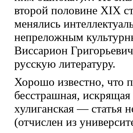
второй половине XIX с
менялись интеллектуал
непреложным культурн
Виссарион Григорьевич
русскую литературу.
Хорошо известно, что 
бесстрашная, искрящая
хулиганская — статья н
(отчислен из университ