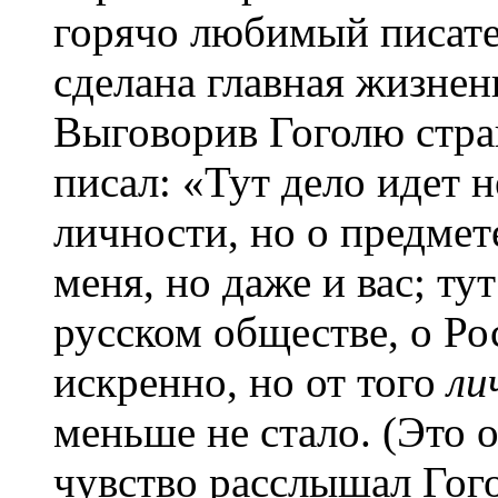
горячо любимый писате
сделана главная жизненн
Выговорив Гоголю стр
писал: «Тут дело идет 
личности, но о предмет
меня, но даже и вас; тут
русском обществе, о Ро
искренно, но от того
ли
меньше не стало. (Это 
чувство расслышал Гог