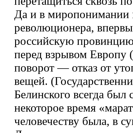
перетащиться сквозь по
Да и в миропонимании 
революционера, впервы
российскую провинцию 
перед взрывом Европу (
поворот — отказ от уто
вещей. (Государственни
Белинского всегда был 
некоторое время «марат
человечеству была, в с