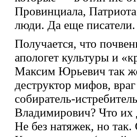
Провинциала, Патриот
люди. Да еще писатели.
Получается, что почвен
апологет культуры и «к
Максим Юрьевич так же
деструктор мифов, враг
собиратель-истребител
Владимирович? Что их 
Не без натяжек, но так.