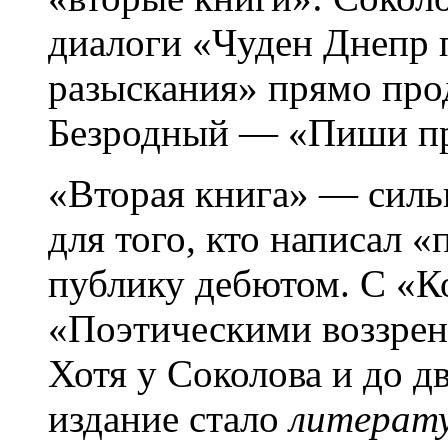
диалоги «Чуден Днепр 
разыскания» прямо про
Безродный — «Пиши пр
«Вторая книга» — силь
для того, кто написал «
публику дебютом. С «К
«Поэтическими воззре
Хотя у Соколова и до д
издание стало
литерат