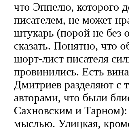
что Эппелю, которого 
писателем, не может нр
штукарь (порой не без 
сказать. Понятно, что 
шорт-лист писателя си
провинились. Есть вина
Дмитриев разделяют с
авторами, что были бли
Сахновским и Тарном):
мыслью. Улицкая, кроме