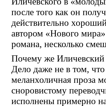
Иличевского в «молодых
после того как он получ
действительно хороший 
автором «Нового мира» 
романа, несколько сме
Почему же Иличевский с
Дело даже не в том, чт
меланхоличная проза м
сноровистому переводч
исполнены примерно на 