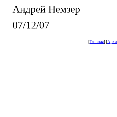
Андрей Немзер
07/12/07
[
Главная
] [
Архи