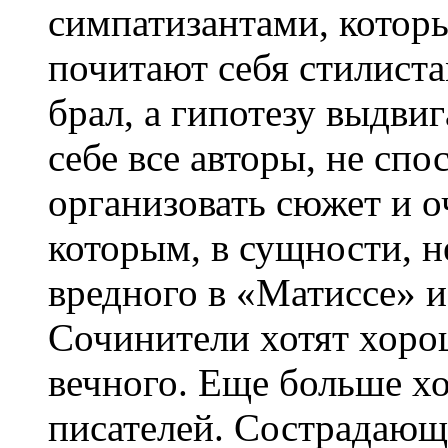
симпатизантами, которы
почитают себя стилиста
брал, а гипотезу выдви
себе все авторы, не сп
организовать сюжет и о
которым, в сущности, н
вредного в «Матиссе» и
Сочинители хотят хорош
вечного. Еще больше хо
писателей. Сострадающ