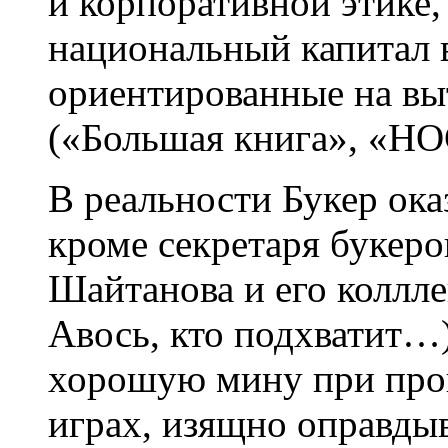
и корпоративной этике,
национальный капитал 
ориентированные на вы
(«Большая книга», «Н
В реальности Букер ока
кроме секретаря букеро
Шайтанова и его коллле
Авось, кто подхватит…
хорошую мину при пров
играх, изящно оправды