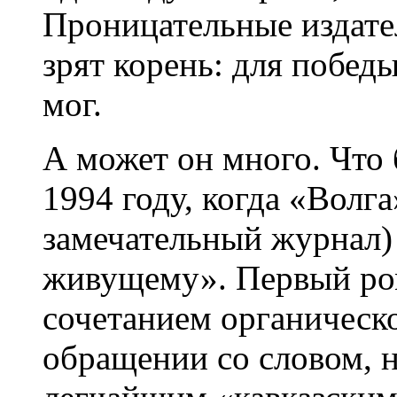
Проницательные издате
зрят корень: для победы
мог.
А может он много. Что
1994 году, когда «Волг
замечательный журнал)
живущему». Первый ро
сочетанием органическо
обращении со словом, н