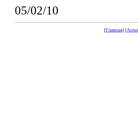
05/02/10
[
Главная
] [
Архи