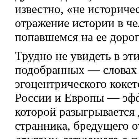
известно, «не историче
отражение истории в че
попавшемся на ее дорог
Трудно не увидеть в э
подобранных — словах
эгоцентрического кокет
России и Европы — эфф
которой разыгрывается
странника, бредущего о