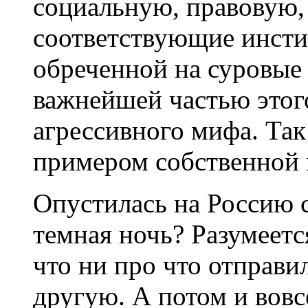
социальную, правовую,
соответствующие инсти
обреченной на суровые
важнейшей частью этог
агрессивного мифа. Так
примером собственной 
Опустилась на Россию 
темная ночь? Разумеетс
что ни про что отправи
другую. А потом и вовс