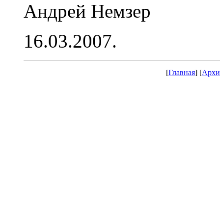
Андрей Немзер
16.03.2007.
[
Главная
] [
Архи