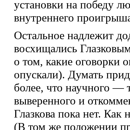
установки на победу лю
внутреннего проигрыша
Остальное надлежит до
восхищались Глазковым
о том, какие оговорки 
опускали). Думать прид
более, что научного — 
выверенного и откомме
Глазкова пока нет. Как 
(В том же положении пр