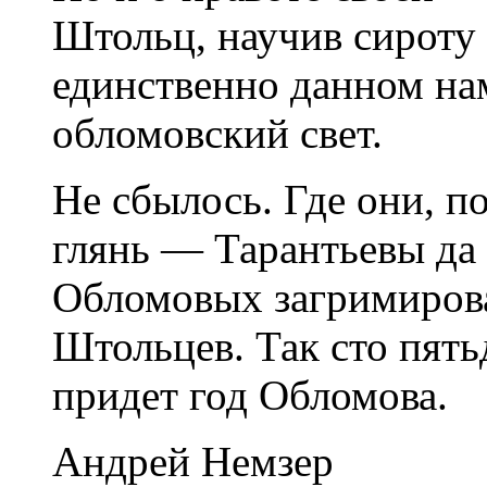
Штольц, научив сироту
единственно данном на
обломовский свет.
Не сбылось. Где они, 
глянь — Тарантьевы да
Обломовых загримиров
Штольцев. Так сто пять
придет год Обломова.
Андрей Немзер