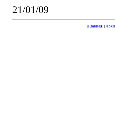
21/01/09
[
Главная
] [
Архи