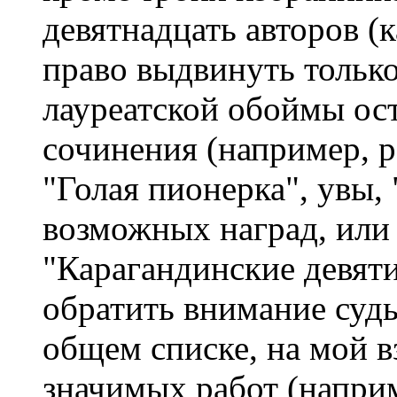
девятнадцать авторов (
право выдвинуть только
лауреатской обоймы ос
сочинения (например, 
"Голая пионерка", увы,
возможных наград, или
"Карагандинские девят
обратить внимание судь
общем списке, на мой в
значимых работ (напри