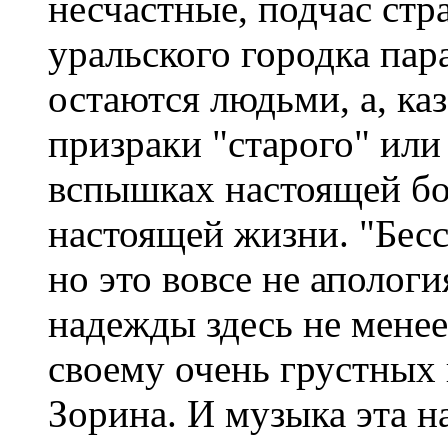
несчастные, подчас ст
уральского городка па
остаются людьми, а, ка
призраки "старого" или
вспышках настоящей бо
настоящей жизни. "Бесс
но это вовсе не аполог
надежды здесь не менее
своему очень грустных
Зорина. И музыка эта н