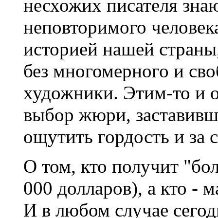
несхожих писателя знаю
неповторимого человек
историей нашей страны,
без многомерного и сво
художники. Этим-то и 
выбор жюри, заставивши
ощутить гордость и за 
О том, кто получит "б
000 долларов), а кто - 
И в любом случае сего