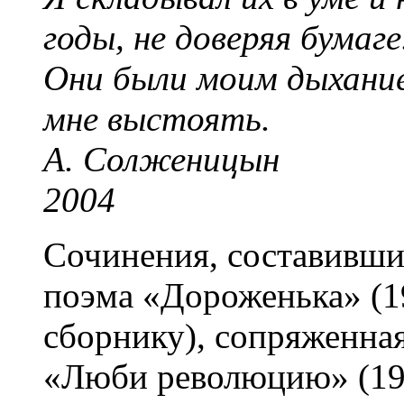
годы, не доверяя бумаге
Они были моим дыхани
мне выстоять.
А. Солженицын
2004
Сочинения, составивши
поэма «Дороженька» (1
сборнику), сопряженная
«Люби революцию» (194