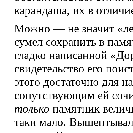
карандаша, их в отличи
Можно — не значит «ле
сумел сохранить в памя
гладко написанной «Д
свидетельство его поис
этого достаточно для н
сопутствующим ей сочи
только
памятник величи
таки мало. Вышептывал