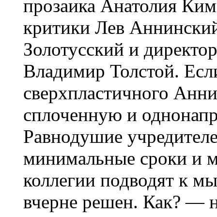
прозаика Анатолия Кима
критики Лев Аннинский
Золотусский и директор
Владимир Толстой. Если
сверхпластичного Анни
сплоченную и однонапр
Равнодушие учредителе
минимальные сроки и м
коллегии подводят к мы
вчерне решен. Как? — н