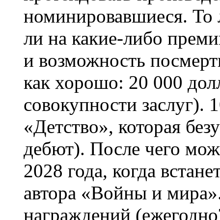
номинировавшиеся. То 
ли на какие-либо преми
и возможность посмерт
как хорошо: 20 000 до
совокупности заслуг). 
«Детство», которая без
дебют). После чего мож
2028 года, когда встане
автора «Войны и мира»
награждений (ежегодно? 