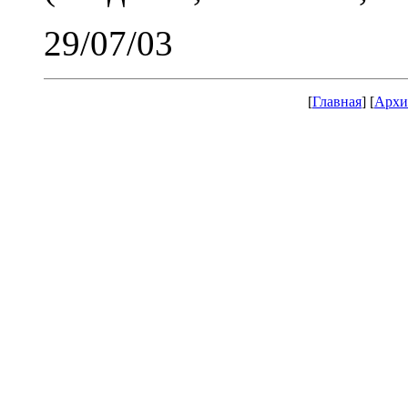
29/07/03
[
Главная
] [
Архи