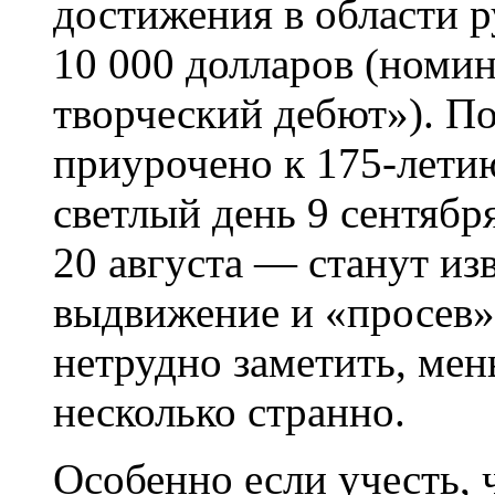
достижения в области р
10 000 долларов (номи
творческий дебют»). П
приурочено к 175-летию
светлый день 9 сентяб
20 августа — станут из
выдвижение и «просев» 
нетрудно заметить, мен
несколько странно.
Особенно если учесть,