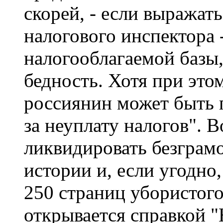
скорей, - если выражат
налогового инспектора 
налогооблагаемой базы,
бедность. Хотя при это
россиянин может быть 
за неуплату налогов". 
ликвидировать безграмо
истории и, если угодно
250 страниц убористог
открывается справкой 