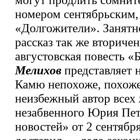
номером сентябрьским,
«Долгожители». Занятн
рассказ так же вторичен
августовская повесть «
Мелихов
представляет 
Камю непохоже, похоже
неизбежный автор всех
незабвенного Юрия Пет
новостей» от 2 сентября