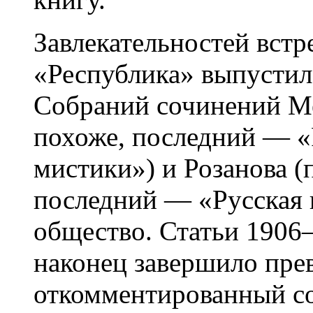
Завлекательностей встр
«Республика» выпустил
Собраний сочинений Ме
похоже, последний — 
мистики») и Розанова (
последний — «Русская 
общество. Статьи 1906–
наконец завершило пре
откомментированный с