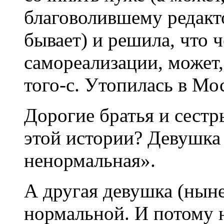
благоволившему редакт
бывает) и решила, что ч
самореализации, может,
того-с. Утопилась в М
Дорогие братья и сестр
этой истории? Девушка
ненормальная».
А другая девушка (нын
нормальной. И потому н