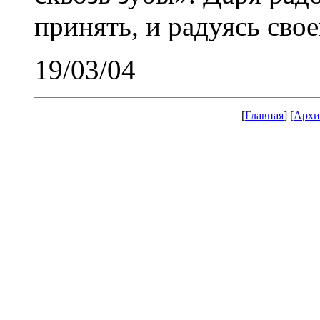
принять, и радуясь свое
19/03/04
[
Главная
] [
Архи