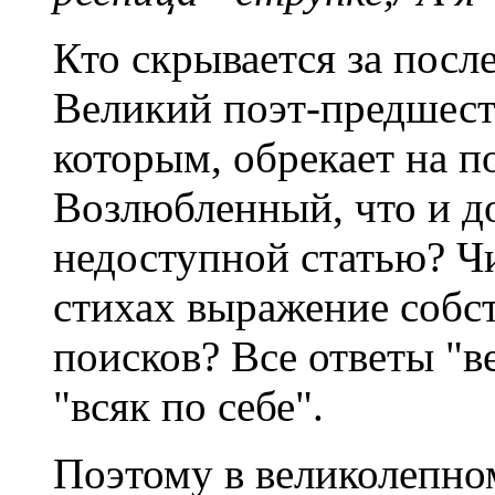
Кто скрывается за пос
Великий поэт-предшест
которым, обрекает на п
Возлюбленный, что и до
недоступной статью? Ч
стихах выражение собст
поисков? Все ответы "в
"всяк по себе".
Поэтому в великолепно