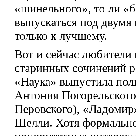
«шинельного», то ли «б
выпускаться под двумя 
только к лучшему.
Вот и сейчас любители
старинных сочинений р
«Наука» выпустила пол
Антония Погорельского
Перовского), «Ладомир
Шелли. Хотя формально 