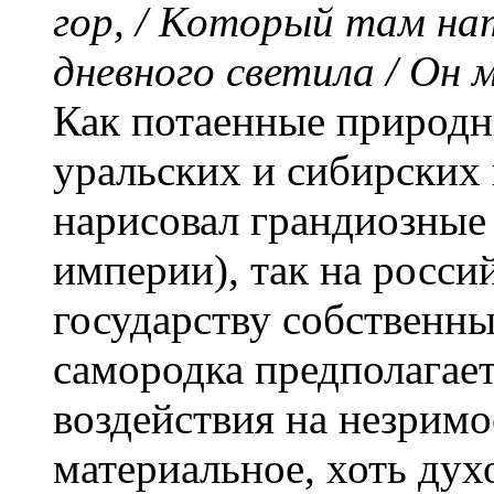
гор, / Который там нат
дневного светила / Он
Как потаенные природны
уральских и сибирских
нарисовал грандиозные
империи), так на росси
государству собственны
самородка предполагае
воздействия на незримо
материальное, хоть дух