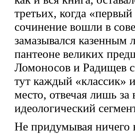
третьих, когда «первый
сочинение вошли в сове
замазывался казенным 
пантеоне великих пред
Ломоносов и Радищев 
тут каждый «классик» и
место, отвечая лишь за
идеологический сегмент
Не придумывая ничего 