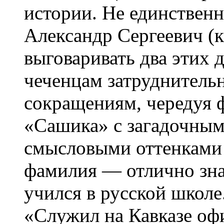
истории. Не единственн
Александр Сергеевич (
выговаривать два этих
чеченцам затруднительн
сокращениям, чередуя 
«Сашика» с загадочны
смысловыми оттенками 
фамилия — отлично знак
учился в русской школе
«Служил на Кавказе оф