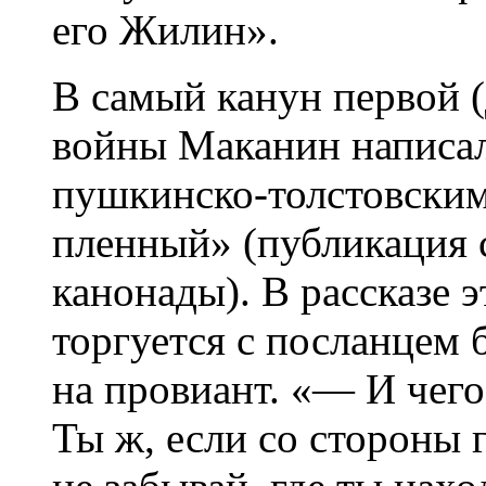
его Жилин».
В самый канун первой (
войны Маканин написал
пушкинско-толстовским
пленный» (публикация 
канонады). В рассказе 
торгуется с посланцем
на провиант. «— И чего
Ты ж, если со стороны 