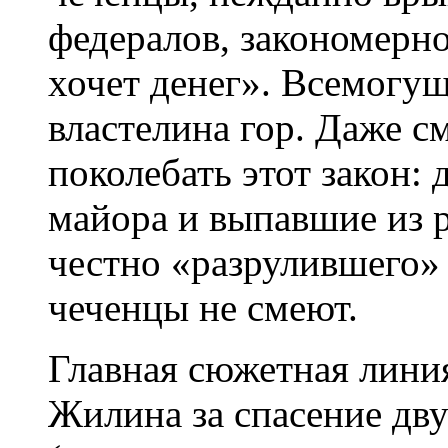
федералов, закономерно
хочет денег». Всемогу
властелина гор. Даже см
поколебать этот закон: 
майора и выпавшие из 
честно «разрулившего»
чеченцы не смеют.
Главная сюжетная лини
Жилина за спасение дв