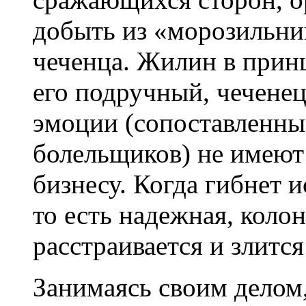
добыть из «морозильни
чеченца. Жилин в прин
его подручный, чеченец
эмоции (сопоставленны
болельщиков) не имеют
бизнесу. Когда гибнет 
то есть надежная, коло
расстраивается и злится
Занимаясь своим делом