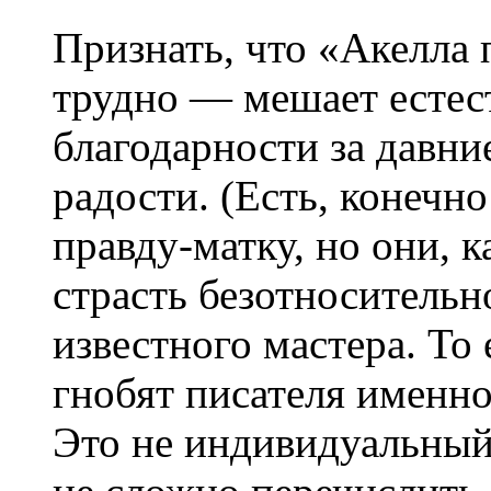
Признать, что «Акелла
трудно — мешает естес
благодарности за давни
радости. (Есть, конечн
правду-матку, но они, 
страсть безотносительн
известного мастера. То 
гнобят писателя именно 
Это не индивидуальный