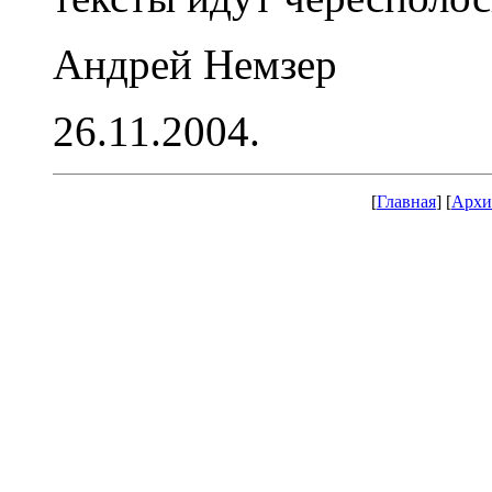
Андрей Немзер
26.11.2004.
[
Главная
] [
Архи