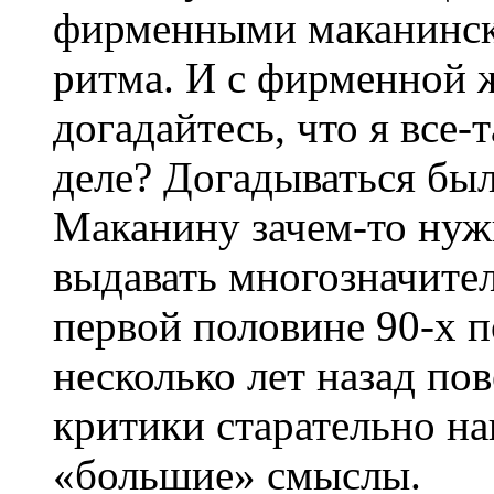
фирменными маканинск
ритма. И с фирменной ж
догадайтесь, что я все-
деле? Догадываться был
Маканину зачем-то нуж
выдавать многозначител
первой половине 90-х п
несколько лет назад по
критики старательно на
«большие» смыслы.