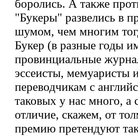
боролись. А также прот
"Букеры" развелись в 
шумом, чем многим тог
Букер (в разные годы и
провинциальные журнал
эссеисты, мемуаристы и
переводчикам с английс
таковых у нас много, а
отличие, скажем, от то
премию претендуют так