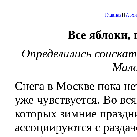
[
Главная
] [
Архи
Все яблоки,
Определились соискат
Мало
Снега в Москве пока не
уже чувствуется. Во вс
которых зимние праздн
ассоциируются с раздач