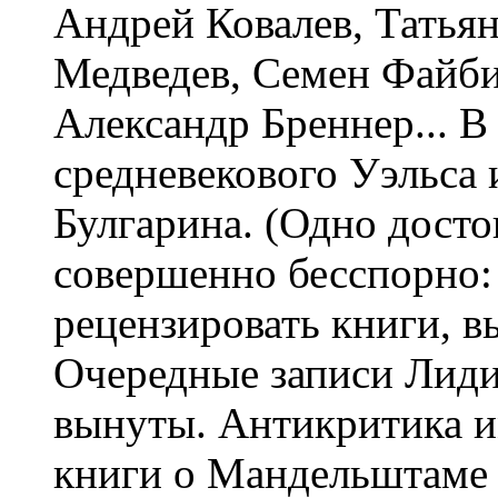
Андрей Ковалев, Татья
Медведев, Семен Файби
Александр Бреннер... В
средневекового Уэльса
Булгарина. (Одно дост
совершенно бесспорно: 
рецензировать книги, 
Очередные записи Лиди
вынуты. Антикритика и
книги о Мандельштаме 