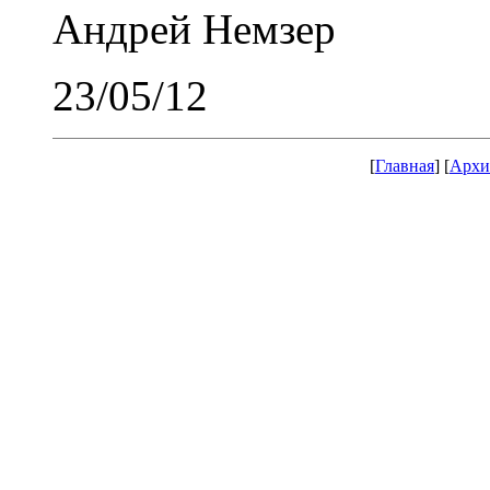
Андрей Немзер
23/05/12
[
Главная
] [
Архи