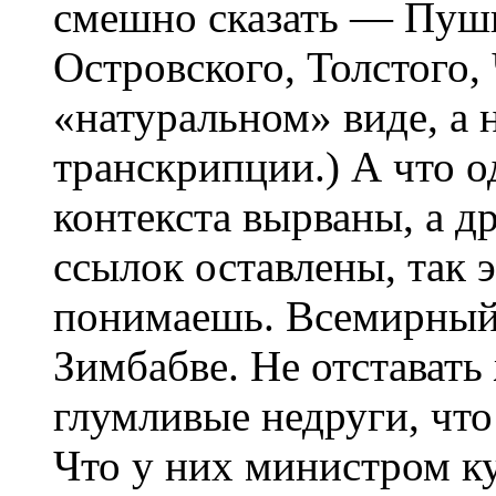
смешно сказать — Пушк
Островского, Толстого, 
«натуральном» виде, а 
транскрипции.) А что о
контекста вырваны, а д
ссылок оставлены, так 
понимаешь. Всемирный 
Зимбабве. Не отставать 
глумливые недруги, что
Что у них министром к