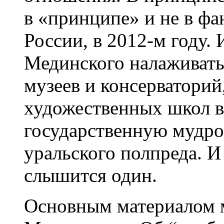
в «принципе» и не в фа
России, в 2012-м году.
Мединского налаживать 
музеев и консерваторий
художественных школ ве
государственную мудро
уральского полпреда. И
слышится один.
Основным материалом 