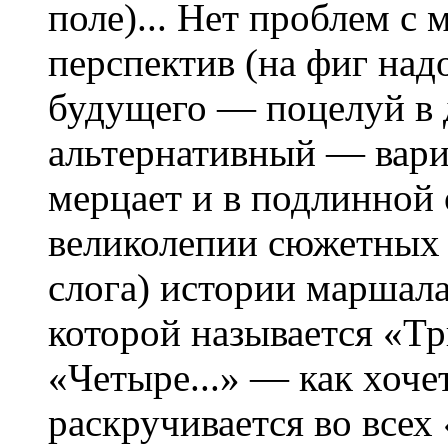
поле)... Нет проблем с
перспектив (на фиг надо
будущего — поцелуй в 
альтернативный — вари
мерцает и в подлинной 
великолепии сюжетных 
слога) истории маршала
которой называется «Тр
«Четыре...» — как хоче
раскручивается во всех