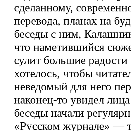
сделанному, современн
перевода, планах на бу
беседы с ним, Калашник
что наметившийся сюже
сулит большие радости 
хотелось, чтобы читате
неведомый для него пер
наконец-то увидел лица
беседы начали регулярн
«Русском журнале» — т