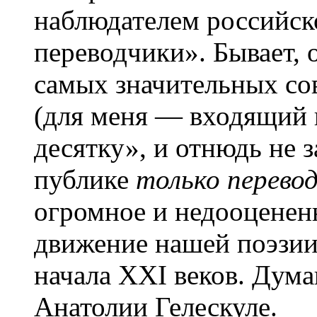
наблюдателем российск
переводчики». Бывает, о
самых значительных со
(для меня — входящий 
десятку», и отнюдь не
публике
только перево
огромное и недооценен
движение нашей поэзии
начала ХХI веков. Дума
Анатолии Гелескуле.